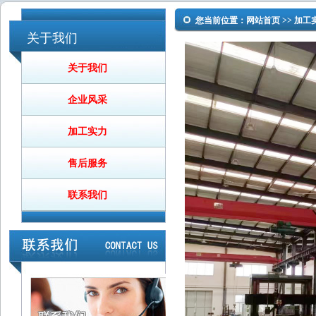
您当前位置：
网站首页
>>
加工
关于我们
关于我们
企业风采
加工实力
售后服务
联系我们