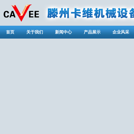
首页
关于我们
新闻中心
产品展示
企业风采