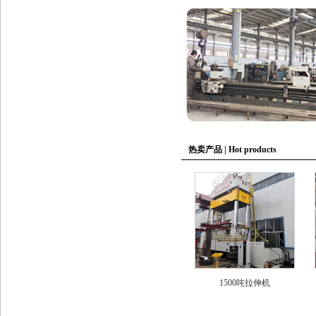
热卖产品 | Hot products
1500吨拉伸机