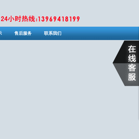
示
售后服务
联系我们