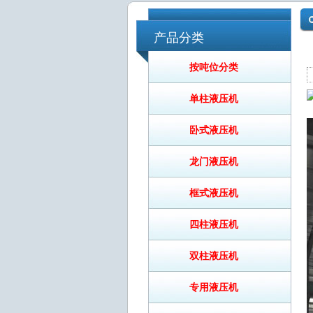
产品分类
按吨位分类
单柱液压机
卧式液压机
龙门液压机
框式液压机
四柱液压机
双柱液压机
专用液压机