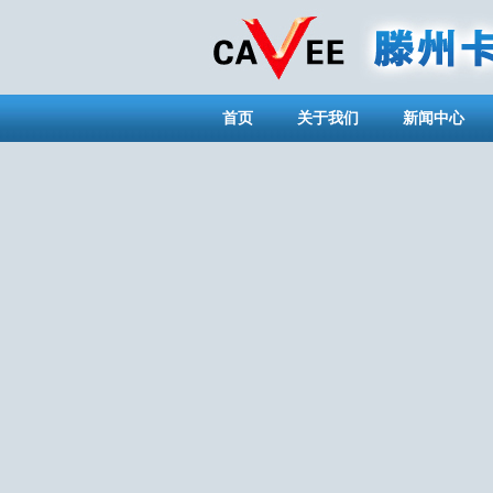
首页
关于我们
新闻中心