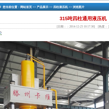
您当前位置：
网站首页
>>
产品展示
>>
四柱液压机
>> 浏览图片
315吨四柱通用液压机
[日期：：2014-12-25 10:17:30] [热度：