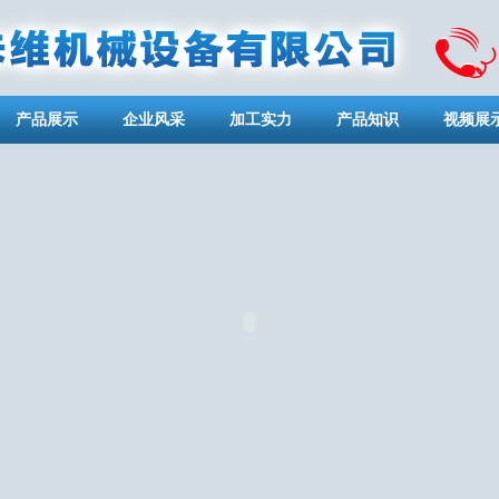
产品展示
企业风采
加工实力
产品知识
视频展