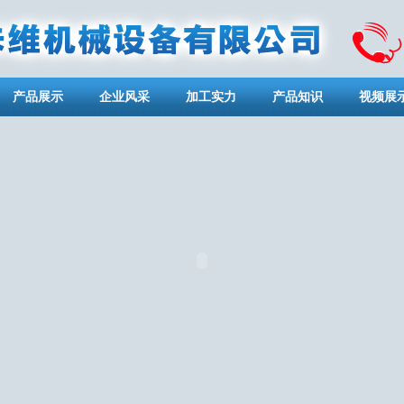
产品展示
企业风采
加工实力
产品知识
视频展