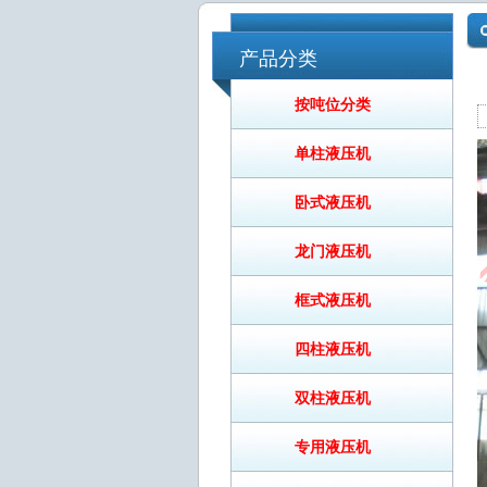
产品分类
按吨位分类
单柱液压机
卧式液压机
龙门液压机
框式液压机
四柱液压机
双柱液压机
专用液压机