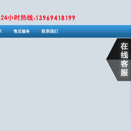
示
售后服务
联系我们