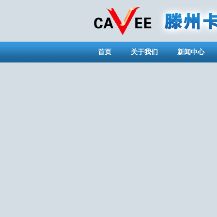
首页
关于我们
新闻中心