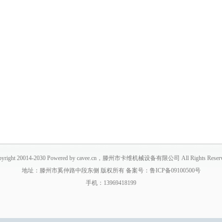
pyright 20014-2030 Powered by cavee.cn，滕州市卡维机械设备有限公司 All Rights Reserv
地址：滕州市奚仲路中段东侧 版权所有 备案号：鲁ICP备09100500号
手机：13969418199